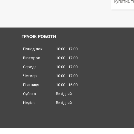
купити), 
ГРАФІК РОБОТИ
Понеділок
10:00
17:00
Вівторок
10:00
17:00
Середа
10:00
17:00
Четвер
10:00
17:00
Пʼятниця
10:00
16:00
Субота
Вихідний
Неділя
Вихідний