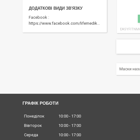
Facebook
https://www.facebook.com/lifemedika/
EASYFITNM
Маски наза
ГРАФІК РОБОТИ
Понеділок
10:00
17:00
Вівторок
10:00
17:00
Середа
10:00
17:00