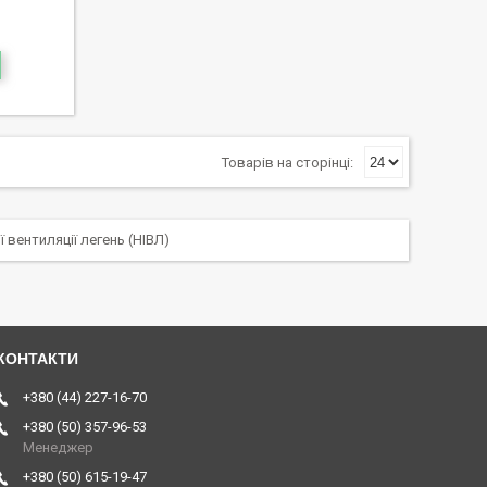
 вентиляції легень (НІВЛ)
+380 (44) 227-16-70
+380 (50) 357-96-53
Менеджер
+380 (50) 615-19-47