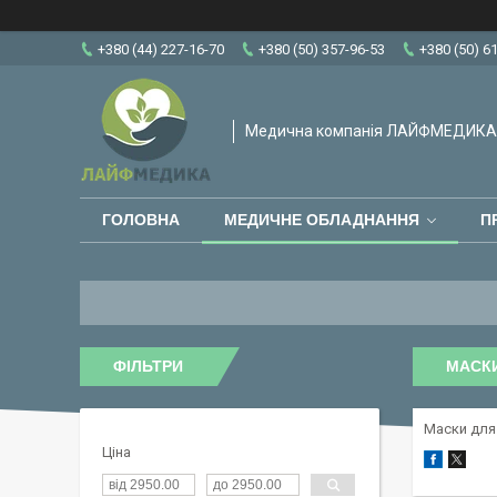
+380 (44) 227-16-70
+380 (50) 357-96-53
+380 (50) 6
Медична компанія ЛАЙФМЕДИКА
ГОЛОВНА
МЕДИЧНЕ ОБЛАДНАННЯ
П
ФІЛЬТРИ
МАСКИ
Маски для 
Ціна