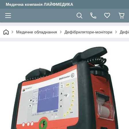
Медична компанія ЛАЙФМЕДИКА
Медичне обладнання
Дефібрилятори-монітори
Дефі