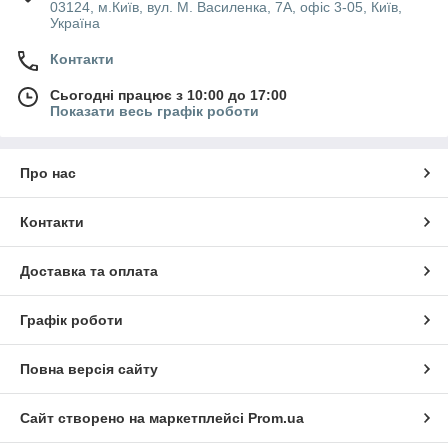
03124, м.Київ, вул. М. Василенка, 7А, офіс 3-05, Київ,
Україна
Контакти
Сьогодні працює з 10:00 до 17:00
Показати весь графік роботи
Про нас
Контакти
Доставка та оплата
Графік роботи
Повна версія сайту
Сайт створено на маркетплейсі
Prom.ua