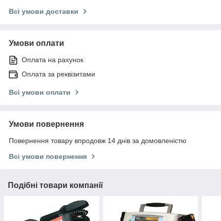
Всі умови доставки
Умови оплати
Оплата на рахунок
Оплата за реквізитами
Всі умови оплати
Умови повернення
Повернення товару впродовж 14 днів за домовленістю
Всі умови повернення
Подібні товари компанії