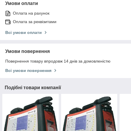
Умови оплати
Оплата на рахунок
Оплата за реквізитами
Всі умови оплати
Умови повернення
Повернення товару впродовж 14 днів за домовленістю
Всі умови повернення
Подібні товари компанії