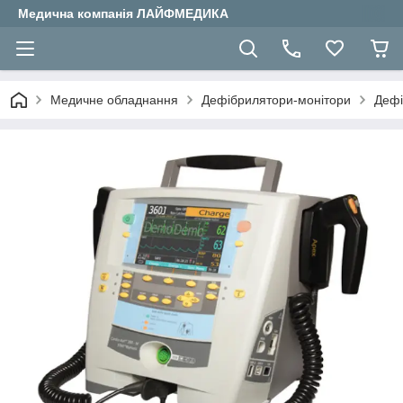
Медична компанія ЛАЙФМЕДИКА
Медичне обладнання
Дефібрилятори-монітори
Дефі