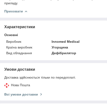
приладу.
Приховати
Характеристики
Основні
Виробник
Innomed Medical
Країна виробник
Угорщина
Вид обладнання
Дефібрилятор
Умови доставки
Доставка здійснюється тільки по передоплаті.
Нова Пошта
Всі умови доставки