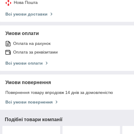
Нова Пошта
Всі умови доставки
Умови оплати
Оплата на рахунок
Оплата за реквізитами
Всі умови оплати
Умови повернення
Повернення товару впродовж 14 днів за домовленістю
Всі умови повернення
Подібні товари компанії