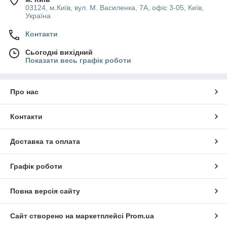
03124, м.Київ, вул. М. Василенка, 7А, офіс 3-05, Київ,
Україна
Контакти
Сьогодні вихідний
Показати весь графік роботи
Про нас
Контакти
Доставка та оплата
Графік роботи
Повна версія сайту
Сайт створено на маркетплейсі
Prom.ua