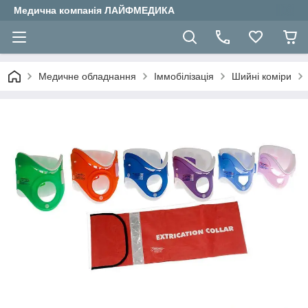
Медична компанія ЛАЙФМЕДИКА
Медичне обладнання
Іммобілізація
Шийні коміри