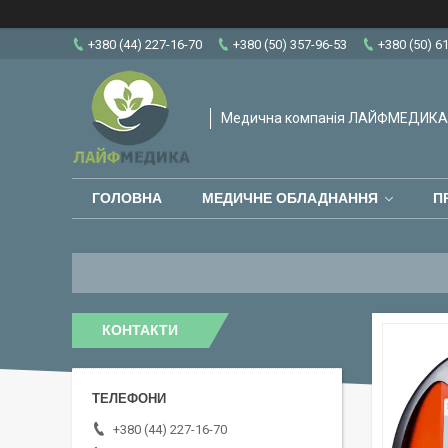
+380 (44) 227-16-70
+380 (50) 357-96-53
+380 (50) 6
Медична компанія ЛАЙФМЕДИКА
ГОЛОВНА
МЕДИЧНЕ ОБЛАДНАННЯ
П
КОНТАКТИ
+380 (44) 227-16-70