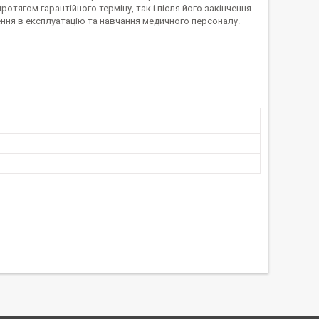
тягом гарантійного терміну, так і після його закінчення.
ння в експлуатацію та навчання медичного персоналу.