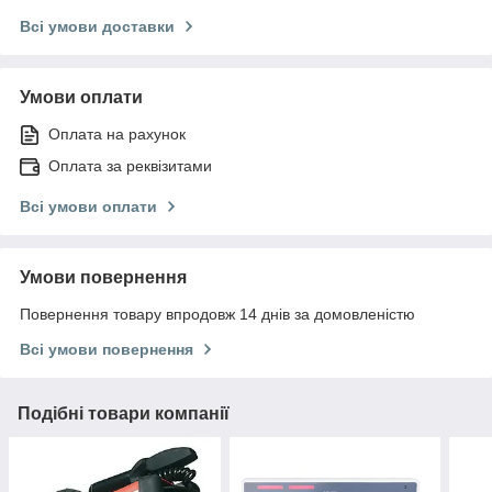
Всі умови доставки
Умови оплати
Оплата на рахунок
Оплата за реквізитами
Всі умови оплати
Умови повернення
Повернення товару впродовж 14 днів за домовленістю
Всі умови повернення
Подібні товари компанії