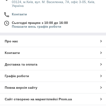
03124, м.Київ, вул. М. Василенка, 7А, офіс 3-05, Київ,
Україна
Контакти
Сьогодні працює з 10:00 до 16:00
Показати весь графік роботи
Про нас
Контакти
Доставка та оплата
Графік роботи
Повна версія сайту
Сайт створено на маркетплейсі
Prom.ua